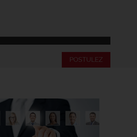
POSTULEZ