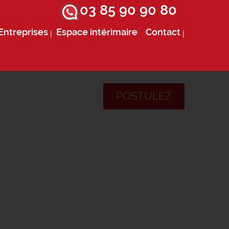
03 85 90 90 80
Entreprises
Espace intérimaire
Contact
POSTULEZ