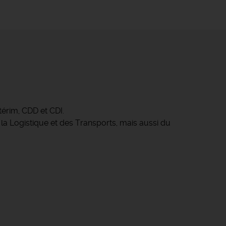
érim, CDD et CDI.
 la Logistique et des Transports, mais aussi du