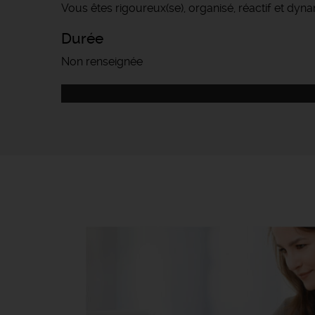
Vous êtes rigoureux(se), organisé, réactif et dyn
Durée
Non renseignée