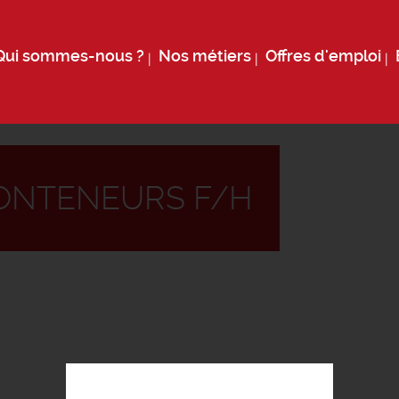
Qui sommes-nous ?
Nos métiers
Offres d'emploi
ONTENEURS F/H