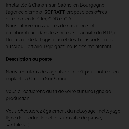
Implantée à Chalon-sur-Saône, en Bourgogne,
l’agence d’emploi
SOFRATT
propose des offres
d'emploi en Intérim, CDD et CDI.
Nous intervenons auprès de nos clients et
collaborateurs dans les secteurs d'activité du BTP, de
l'Industrie, de la Logistique et des Transports, mais
aussi du Tertiaire. Rejoignez-nous dès maintenant !
Description du poste
Nous recrutons des agents de tri h/f pour notre client
implanté à Chalon Sur Saône.
Vous effectuerons du tri de verre sur une ligne de
production.
Vous effectuerez également du nettoyage : nettoyage
ligne de production et locaux (salle de pause,
sanitaires...)