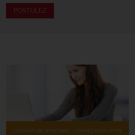
POSTULEZ
CANDIDATURE SPONTANÉE - CONFIEZ NOUS VOTRE