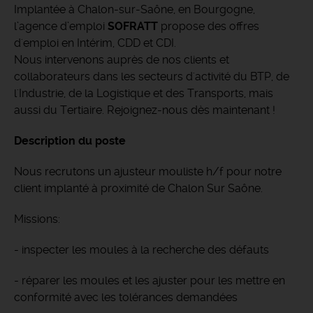
Implantée à Chalon-sur-Saône, en Bourgogne,
l’agence d’emploi
SOFRATT
propose des offres
d'emploi en Intérim, CDD et CDI.
Nous intervenons auprès de nos clients et
collaborateurs dans les secteurs d'activité du BTP, de
l'Industrie, de la Logistique et des Transports, mais
aussi du Tertiaire. Rejoignez-nous dès maintenant !
Description du poste
Nous recrutons un ajusteur mouliste h/f pour notre
client implanté à proximité de Chalon Sur Saône.
Missions:
- inspecter les moules à la recherche des défauts
- réparer les moules et les ajuster pour les mettre en
conformité avec les tolérances demandées