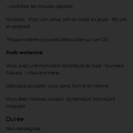
- contrôler les moules réparés
Horaires : 7h30 12h 12h45 16h du lundi au jeudi - 8h 12h
le vendredi
Mission intérim pouvant déboucher sur un CDI
Profil recherché
Vous avez une formation technique de type : tourneur
fraiseur - chaudronnerie ...
Débutant accepté, vous serez formé en interne
Vous êtes manuel, curieux, dynamique, bon esprit
d'équipe
Durée
Non renseignée