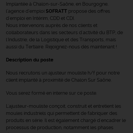
Implantée à Chalon-sur-Saône, en Bourgogne,
l’agence d’emploi
SOFRATT
propose des offres
d'emploi en Intérim, CDD et CDI.
Nous intervenons auprès de nos clients et
collaborateurs dans les secteurs d'activité du BTP, de
l'Industrie, de la Logistique et des Transports, mais
aussi du Tertiaire. Rejoignez-nous dès maintenant !
Description du poste
Nous recrutons un ajusteur mouliste h/f pour notre
client implanté à proximité de Chalon Sur Saône.
Vous serez formé en interne sur ce poste.
L'ajusteur-mouliste conçoit, construit et entretient les
moules industriels qui permettent de fabriquer des
produits en série. Il est également chargé d'encadrer le
processus de production, notamment les phases