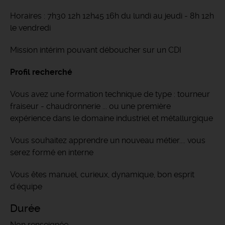
Horaires : 7h30 12h 12h45 16h du lundi au jeudi - 8h 12h
le vendredi
Mission intérim pouvant déboucher sur un CDI
Profil recherché
Vous avez une formation technique de type : tourneur
fraiseur - chaudronnerie ... ou une première
expérience dans le domaine industriel et métallurgique
Vous souhaitez apprendre un nouveau métier.... vous
serez formé en interne
Vous êtes manuel, curieux, dynamique, bon esprit
d'équipe
Durée
Non renseignée