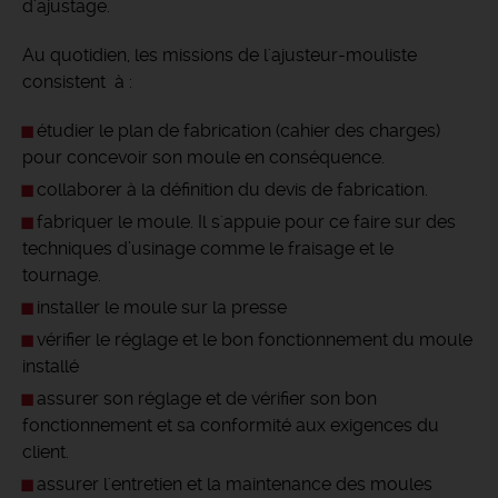
d'ajustage.
Au quotidien, les missions de l'ajusteur-mouliste
consistent à :
étudier le plan de fabrication (cahier des charges)
pour concevoir son moule en conséquence.
collaborer à la définition du devis de fabrication.
fabriquer le moule. Il s'appuie pour ce faire sur des
techniques d’usinage comme le fraisage et le
tournage.
installer le moule sur la presse
vérifier le réglage et le bon fonctionnement du moule
installé
assurer son réglage et de vérifier son bon
fonctionnement et sa conformité aux exigences du
client.
assurer l'entretien et la maintenance des moules