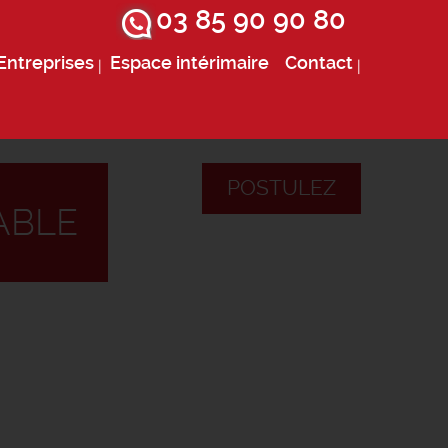
03 85 90 90 80
Entreprises
Espace intérimaire
Contact
POSTULEZ
ABLE