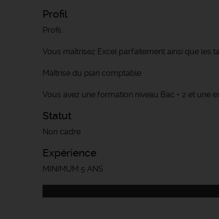
Profil
Profil :
Vous maîtrisez Excel parfaitement ainsi que les 
Maîtrise du plan comptable.
Vous avez une formation niveau Bac + 2 et une e
Statut
Non cadre
Expérience
MINIMUM 5 ANS