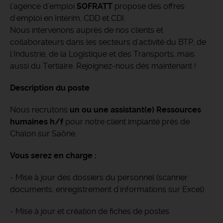
l’agence d’emploi
SOFRATT
propose des offres
d'emploi en Intérim, CDD et CDI.
Nous intervenons auprès de nos clients et
collaborateurs dans les secteurs d'activité du BTP, de
l'Industrie, de la Logistique et des Transports, mais
aussi du Tertiaire. Rejoignez-nous dès maintenant !
Description du poste
Nous recrutons
un ou une assistant(e) Ressources
humaines h/f
pour notre client implanté près de
Chalon sur Saône.
Vous serez en charge :
- Mise à jour des dossiers du personnel (scanner
documents, enregistrement d'informations sur Excel)
- Mise à jour et création de fiches de postes