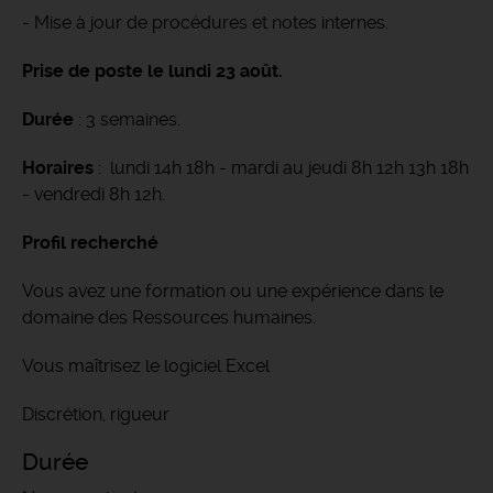
- Mise à jour de procédures et notes internes.
Prise de poste le lundi 23 août.
Durée
: 3 semaines.
Horaires
: lundi 14h 18h - mardi au jeudi 8h 12h 13h 18h
- vendredi 8h 12h.
Profil recherché
Vous avez une formation ou une expérience dans le
domaine des Ressources humaines.
Vous maîtrisez le logiciel Excel
Discrétion, rigueur
Durée