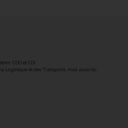
érim, CDD et CDI.
 la Logistique et des Transports, mais aussi du