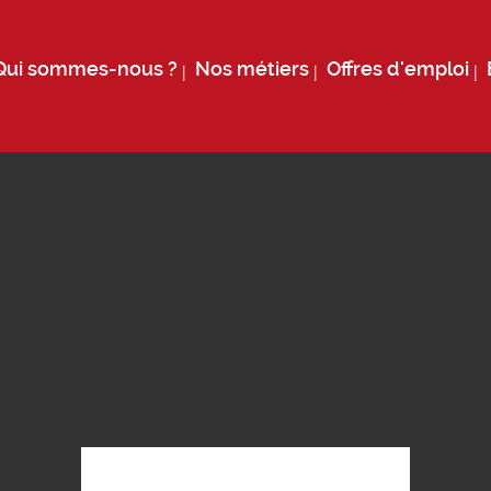
Qui sommes-nous ?
Nos métiers
Offres d'emploi