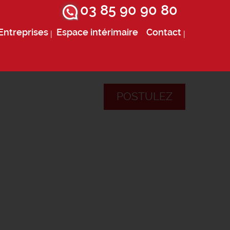
03 85 90 90 80
Entreprises
Espace intérimaire
Contact
POSTULEZ