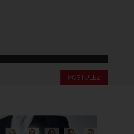
POSTULEZ