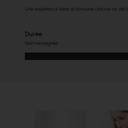
Une expérience dans le domaine vinicole ou vitico
Durée
Non renseignée