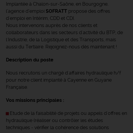
Implantée à Chalon-sur-Saône, en Bourgogne,
l’agence d’emploi
SOFRATT
propose des offres
d'emploi en Intérim, CDD et CDI.
Nous intervenons auprès de nos clients et
collaborateurs dans les secteurs d'activité du BTP, de
l'Industrie, de la Logistique et des Transports, mais
aussi du Tertiaire. Rejoignez-nous dès maintenant !
Description du poste
Nous recrutons un chargé d'affaires hydraulique h/f
pour notre client implanté à Cayenne en Guyane
Française.
Vos missions principales :
Etude de la faisabilité de projets ou appels d'offres en
hydraulique (réaliser ou contrôler les études
techniques - vérifier la cohérence des solutions