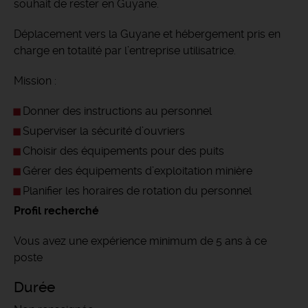
souhait de rester en Guyane.
Déplacement vers la Guyane et hébergement pris en
charge en totalité par l’entreprise utilisatrice.
Mission :
Donner des instructions au personnel
Superviser la sécurité d’ouvriers
Choisir des équipements pour des puits
Gérer des équipements d’exploitation minière
Planifier les horaires de rotation du personnel
Profil recherché
Vous avez une expérience minimum de 5 ans à ce
poste
Durée