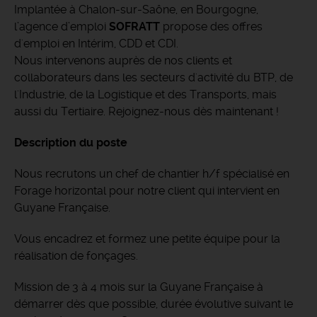
Implantée à Chalon-sur-Saône, en Bourgogne,
l’agence d’emploi
SOFRATT
propose des offres
d'emploi en Intérim, CDD et CDI.
Nous intervenons auprès de nos clients et
collaborateurs dans les secteurs d'activité du BTP, de
l'Industrie, de la Logistique et des Transports, mais
aussi du Tertiaire. Rejoignez-nous dès maintenant !
Description du poste
Nous recrutons un chef de chantier h/f spécialisé en
Forage horizontal pour notre client qui intervient en
Guyane Française.
Vous encadrez et formez une petite équipe pour la
réalisation de fonçages.
Mission de 3 à 4 mois sur la Guyane Française à
démarrer dès que possible, durée évolutive suivant le