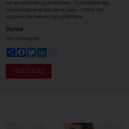
sur les avancées d'un chantier - Transmettre des
connaissances et des savoir-faire - Utiliser des
appareils de mesure topographique
Durée
Non renseignée
Share
Facebook
Twitter
LinkedIn
viadeo
POSTULEZ