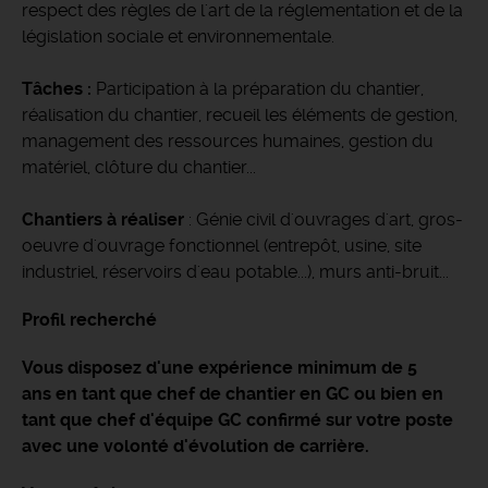
respect des règles de l'art de la réglementation et de la
législation sociale et environnementale.
Tâches :
Participation à la préparation du chantier,
réalisation du chantier, recueil les éléments de gestion,
management des ressources humaines, gestion du
matériel, clôture du chantier...
Chantiers à réaliser
: Génie civil d'ouvrages d'art, gros-
oeuvre d'ouvrage fonctionnel (entrepôt, usine, site
industriel, réservoirs d'eau potable...), murs anti-bruit...
Profil recherché
Vous disposez d'une expérience minimum de 5
ans en tant que chef de chantier en GC ou bien en
tant que chef d'équipe GC confirmé sur votre poste
avec une volonté d'évolution de carrière.