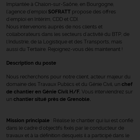
Implantée à Chalon-sur-Saône, en Bourgogne,
l’agence d’emploi
SOFRATT
propose des offres
d'emploi en Intérim, CDD et CDI.
Nous intervenons auprès de nos clients et
collaborateurs dans les secteurs d'activité du BTP, de
l'Industrie, de la Logistique et des Transports, mais
aussi du Tertiaire. Rejoignez-vous dès maintenant !
Description du poste
Nous recherchons pour notre client, acteur majeur du
domaine des Travaux Publics et du Génie Civil, un
chef
de chantier en Génie Civil H/F.
Vous interviendrez sur
un
chantier situé près de Grenoble.
Mission principale
: Réalise le chantier qui lui est confié
dans le cadre d'objectifs fixés par le conducteur de
travaux et à la définition desquels il a participé dans le