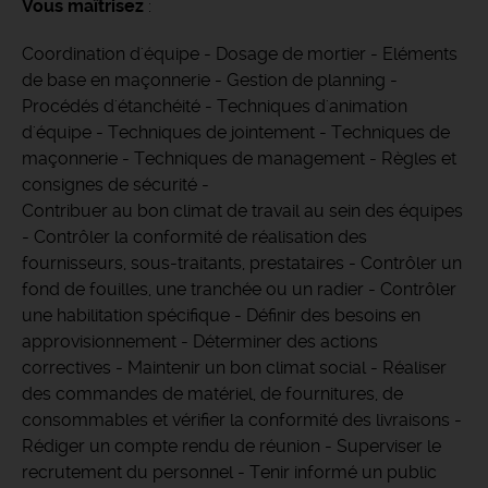
Vous maîtrisez
:
Coordination d'équipe - Dosage de mortier - Eléments
de base en maçonnerie - Gestion de planning -
Procédés d'étanchéité - Techniques d'animation
d'équipe - Techniques de jointement - Techniques de
maçonnerie - Techniques de management - Règles et
consignes de sécurité -
Contribuer au bon climat de travail au sein des équipes
- Contrôler la conformité de réalisation des
fournisseurs, sous-traitants, prestataires - Contrôler un
fond de fouilles, une tranchée ou un radier - Contrôler
une habilitation spécifique - Définir des besoins en
approvisionnement - Déterminer des actions
correctives - Maintenir un bon climat social - Réaliser
des commandes de matériel, de fournitures, de
consommables et vérifier la conformité des livraisons -
Rédiger un compte rendu de réunion - Superviser le
recrutement du personnel - Tenir informé un public