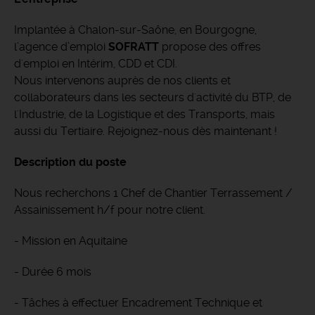
Implantée à Chalon-sur-Saône, en Bourgogne,
l’agence d’emploi
SOFRATT
propose des offres
d'emploi en Intérim, CDD et CDI.
Nous intervenons auprès de nos clients et
collaborateurs dans les secteurs d'activité du BTP, de
l'Industrie, de la Logistique et des Transports, mais
aussi du Tertiaire. Rejoignez-nous dès maintenant !
Description du poste
Nous recherchons 1 Chef de Chantier Terrassement /
Assainissement h/f pour notre client.
- Mission en Aquitaine
- Durée 6 mois
- Tâches à effectuer Encadrement Technique et