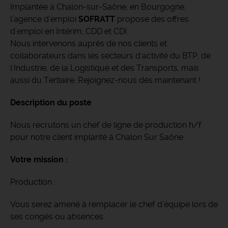
Implantée à Chalon-sur-Saône, en Bourgogne,
l’agence d’emploi
SOFRATT
propose des offres
d'emploi en Intérim, CDD et CDI.
Nous intervenons auprès de nos clients et
collaborateurs dans les secteurs d'activité du BTP, de
l'Industrie, de la Logistique et des Transports, mais
aussi du Tertiaire. Rejoignez-nous dès maintenant !
Description du poste
Nous recrutons un chef de ligne de production h/f
pour notre client implanté à Chalon Sur Saône.
Votre mission :
Production :
Vous serez amené à remplacer le chef d’équipe lors de
ses congés ou absences