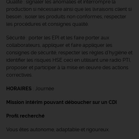
Qualité : signaler les anomalies et interrompre la
production si nécessaire ainsi que les livraisons client si
besoin ; isoler les produits non conformes, respecter
les procédures et consignes qualité.
Sécurité : porter les EPI et les faire porter aux
collaborateurs, appliquer et faire appliquer les
consignes de sécurité, respecter les règles d’hygiène et
identifier les risques HSE ceci en utilisant une radio PTI,
proposer et participer à la mise en œuvre des actions
correctives.
HORAIRES
: Journée
Mission intérim pouvant déboucher sur un CDI
Profil recherché
Vous êtes autonome, adaptable et rigoureux.