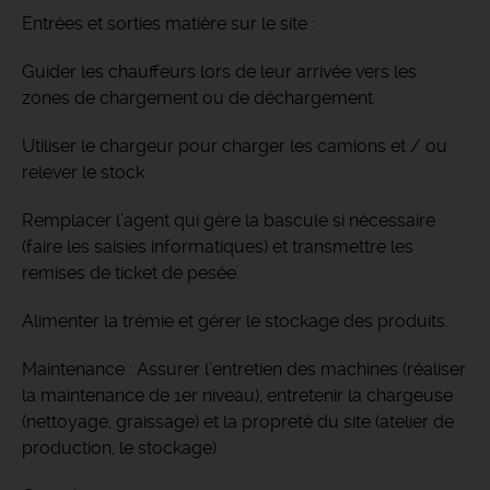
Entrées et sorties matière sur le site :
Guider les chauffeurs lors de leur arrivée vers les
zones de chargement ou de déchargement
Utiliser le chargeur pour charger les camions et / ou
relever le stock
Remplacer l’agent qui gère la bascule si nécessaire
(faire les saisies informatiques) et transmettre les
remises de ticket de pesée.
Alimenter la trémie et gérer le stockage des produits.
Maintenance : Assurer l’entretien des machines (réaliser
la maintenance de 1er niveau), entretenir la chargeuse
(nettoyage, graissage) et la propreté du site (atelier de
production, le stockage)