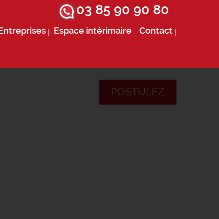
03 85 90 90 80
Entreprises
Espace intérimaire
Contact
POSTULEZ