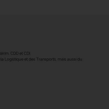
érim, CDD et CDI.
 la Logistique et des Transports, mais aussi du