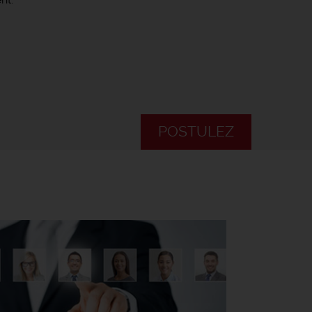
POSTULEZ