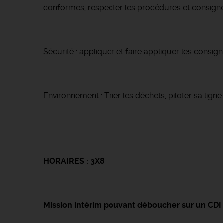
conformes, respecter les procédures et consigne
Sécurité : appliquer et faire appliquer les consign
Environnement : Trier les déchets, piloter sa lig
HORAIRES : 3X8
Mission intérim pouvant déboucher sur un CDI