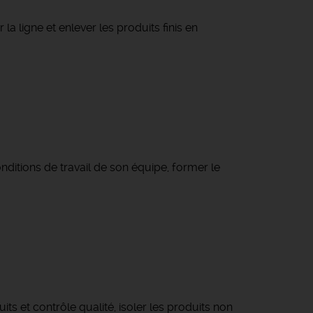
a ligne et enlever les produits finis en
nditions de travail de son équipe, former le
ts et contrôle qualité, isoler les produits non