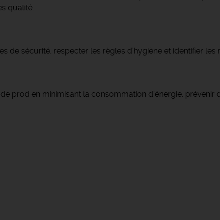
s qualité.
es de sécurité, respecter les règles d’hygiène et identifier le
ne de prod en minimisant la consommation d’énergie, prévenir 