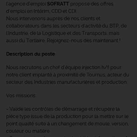
l’agence d’emploi
SOFRATT
propose des offres
d'emploi en Intérim, CDD et CDI.
Nous intervenons auprès de nos clients et
collaborateurs dans les secteurs d'activité du BTP, de
l'Industrie, de la Logistique et des Transports, mais
aussi du Tertiaire. Rejoignez-nous dès maintenant !
Description du poste
Nous recrutons un chef d'équipe injection h/f pour
notre client implanté à proximité de Tournus, acteur du
secteur des Industries manufacturières et production.
Vos missions:
- Valide les contrôles de démarrage et récupère la
pièce type issue de la production pour la mettre sur le
point qualité suite à un changement de moule, version,
couleur ou matière