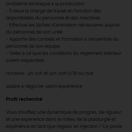
problème technique à la production
- Evalue la charge de travail en fonction des
disponibilités du personnel et des machines
- Effectue les tâches d’animation nécessaires auprès
du personnel de son unité
- Apporte des conseils et formation à l’ensemble du
personnel de son équipe
- Veille à ce que les conditions du règlement intérieur
soient respectées
​Horaires : 4h-12h et 12h-20h (2*8) ou nuit
salaire à négocier selon expérience
Profil recherché
Vous insufflez une dynamique de progrès, de rigueur
et une expérience dans le milieu de la plasturgie et
expérience en tant que régleur en injection ? Ce poste