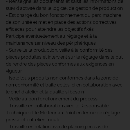
- Renseigne les documents et saisit les informations de
suivi d'activité dans le logiciel de gestion de production
- Est chargé du bon fonctionnement du parc machine
de son unité et met en place des actions correctives
efficaces pour atteindre les objectifs fixés
Participe éventuellement au réglage et à la
maintenance 1er niveau des périphériques
- Surveille la production, veille à la conformité des
pièces produites et intervient sur le réglage dans le but
de rendre des pièces conformes aux exigences en
vigueur
- Isole tous produits non conformes dans la zone de
non conformité et traite celles-ci en collaboration avec
le chef d’atelier et la qualité si besoin
- Veille au bon fonctionnement du process
- Travaille en collaboration avec le Responsable
Technique et le Metteur au Point en terme de réglage
presse et entretien moule
​- Travaille en relation avec le planning en cas de