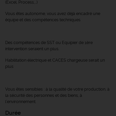
(Excel, Process,…)
Vous êtes autonome, vous avez déjà encadré une
équipe et des compétences techniques
Des compétences de SST ou Equipier de 1ère
intervention seraient un plus.
Habilitation électrique et CACES chargeuse serait un
plus
Vous êtes sensibles : à la qualité de votre production, à
la sécurité des personnes et des biens, à
l’environnement.
Durée