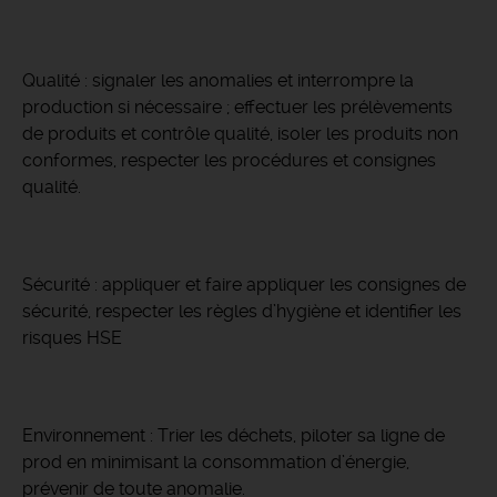
Qualité : signaler les anomalies et interrompre la
production si nécessaire ; effectuer les prélèvements
de produits et contrôle qualité, isoler les produits non
conformes, respecter les procédures et consignes
qualité.
Sécurité : appliquer et faire appliquer les consignes de
sécurité, respecter les règles d’hygiène et identifier les
risques HSE
Environnement : Trier les déchets, piloter sa ligne de
prod en minimisant la consommation d’énergie,
prévenir de toute anomalie.