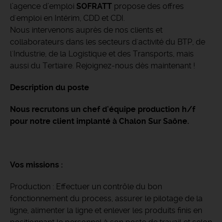
l’agence d’emploi
SOFRATT
propose des offres
d'emploi en Intérim, CDD et CDI.
Nous intervenons auprès de nos clients et
collaborateurs dans les secteurs d'activité du BTP, de
l'Industrie, de la Logistique et des Transports, mais
aussi du Tertiaire. Rejoignez-nous dès maintenant !
Description du poste
Nous recrutons un chef d'équipe production h/f
pour notre client implanté à Chalon Sur Saône.
Vos missions :
Production : Effectuer un contrôle du bon
fonctionnement du process, assurer le pilotage de la
ligne, alimenter la ligne et enlever les produits finis en