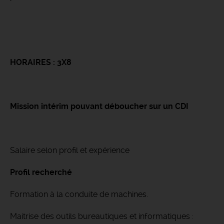
HORAIRES : 3X8
Mission intérim pouvant déboucher sur un CDI
Salaire selon profil et expérience
Profil recherché
Formation à la conduite de machines.
Maitrise des outils bureautiques et informatiques :