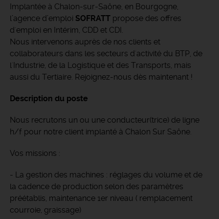
Implantée à Chalon-sur-Saône, en Bourgogne,
l’agence d’emploi
SOFRATT
propose des offres
d'emploi en Intérim, CDD et CDI.
Nous intervenons auprès de nos clients et
collaborateurs dans les secteurs d'activité du BTP, de
l'Industrie, de la Logistique et des Transports, mais
aussi du Tertiaire. Rejoignez-nous dès maintenant !
Description du poste
Nous recrutons un ou une conducteur(trice) de ligne
h/f pour notre client implanté à Chalon Sur Saône.
Vos missions :
- La gestion des machines : réglages du volume et de
la cadence de production selon des paramètres
préétablis, maintenance 1er niveau ( remplacement
courroie, graissage)