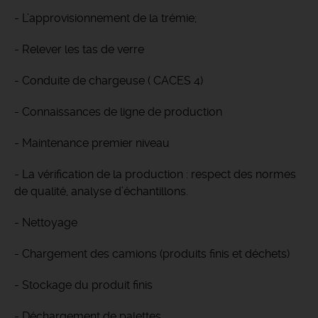
- L’approvisionnement de la trémie;
- Relever les tas de verre
- Conduite de chargeuse ( CACES 4)
- Connaissances de ligne de production
- Maintenance premier niveau
- La vérification de la production : respect des normes
de qualité, analyse d’échantillons.
- Nettoyage
- Chargement des camions (produits finis et déchets)
- Stockage du produit finis
- Déchargement de palettes