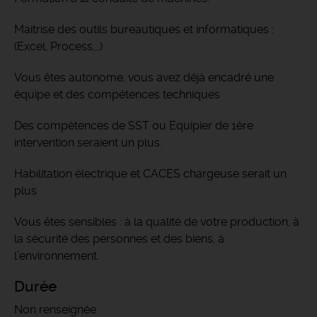
Maitrise des outils bureautiques et informatiques :
(Excel, Process,…)
Vous êtes autonome, vous avez déjà encadré une
équipe et des compétences techniques
Des compétences de SST ou Equipier de 1ère
intervention seraient un plus.
Habilitation électrique et CACES chargeuse serait un
plus
Vous êtes sensibles : à la qualité de votre production, à
la sécurité des personnes et des biens, à
l’environnement.
Durée
Non renseignée