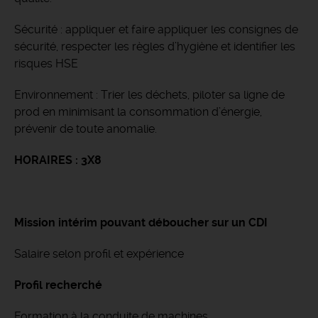
Sécurité : appliquer et faire appliquer les consignes de
sécurité, respecter les règles d’hygiène et identifier les
risques HSE
Environnement : Trier les déchets, piloter sa ligne de
prod en minimisant la consommation d’énergie,
prévenir de toute anomalie.
HORAIRES : 3X8
Mission intérim pouvant déboucher sur un CDI
Salaire selon profil et expérience
Profil recherché
Formation à la conduite de machines.