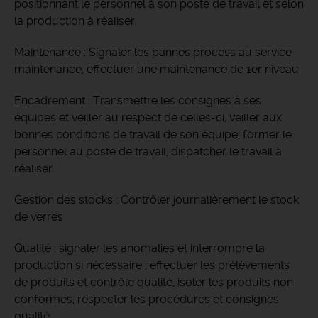
positionnant le personnel à son poste de travail et selon
la production à réaliser.
Maintenance : Signaler les pannes process au service
maintenance, effectuer une maintenance de 1er niveau
Encadrement : Transmettre les consignes à ses
équipes et veiller au respect de celles-ci, veiller aux
bonnes conditions de travail de son équipe, former le
personnel au poste de travail, dispatcher le travail à
réaliser.
Gestion des stocks : Contrôler journalièrement le stock
de verres
Qualité : signaler les anomalies et interrompre la
production si nécessaire ; effectuer les prélèvements
de produits et contrôle qualité, isoler les produits non
conformes, respecter les procédures et consignes
qualité.