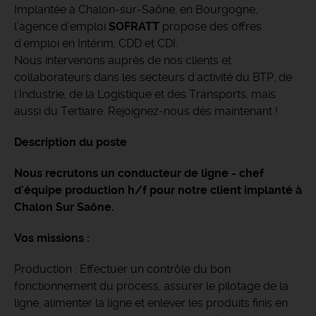
Implantée à Chalon-sur-Saône, en Bourgogne,
l’agence d’emploi
SOFRATT
propose des offres
d'emploi en Intérim, CDD et CDI.
Nous intervenons auprès de nos clients et
collaborateurs dans les secteurs d'activité du BTP, de
l'Industrie, de la Logistique et des Transports, mais
aussi du Tertiaire. Rejoignez-nous dès maintenant !
Description du poste
Nous recrutons un conducteur de ligne - chef
d'équipe production h/f pour notre client implanté à
Chalon Sur Saône.
Vos missions :
Production : Effectuer un contrôle du bon
fonctionnement du process, assurer le pilotage de la
ligne, alimenter la ligne et enlever les produits finis en