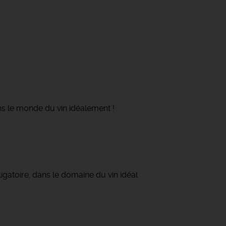
ns le monde du vin idéalement !
gatoire, dans le domaine du vin idéal