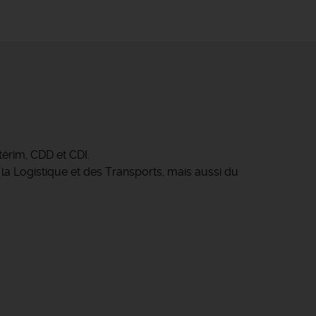
érim, CDD et CDI.
 la Logistique et des Transports, mais aussi du