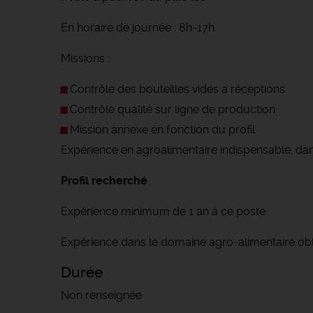
En horaire de journée : 8h-17h
Missions :
Contrôle des bouteilles vides a réceptions
Contrôle qualité sur ligne de production
Mission annexe en fonction du profil
Expérience en agroalimentaire indispensable, da
Profil recherché
Expérience minimum de 1 an à ce poste
Expérience dans le domaine agro-alimentaire obli
Durée
Non renseignée