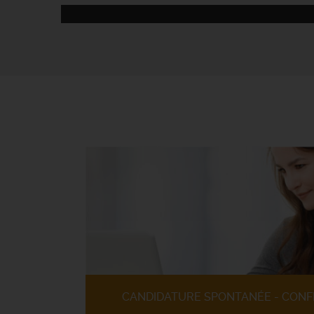
CANDIDATURE SPONTANÉE - CONF