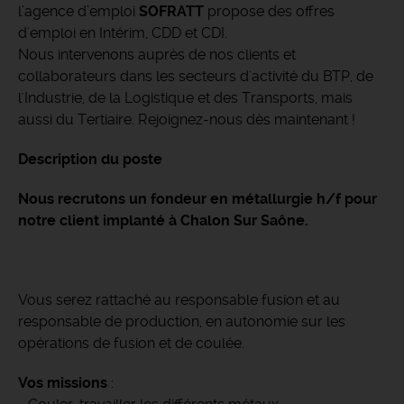
l’agence d’emploi
SOFRATT
propose des offres
d'emploi en Intérim, CDD et CDI.
Nous intervenons auprès de nos clients et
collaborateurs dans les secteurs d'activité du BTP, de
l'Industrie, de la Logistique et des Transports, mais
aussi du Tertiaire. Rejoignez-nous dès maintenant !
Description du poste
Nous recrutons un fondeur en métallurgie h/f pour
notre client implanté à Chalon Sur Saône.
Vous serez rattaché au responsable fusion et au
responsable de production, en autonomie sur les
opérations de fusion et de coulée.
Vos missions
: