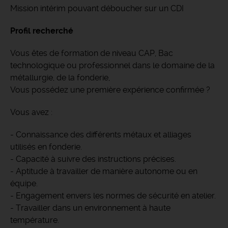
Mission intérim pouvant déboucher sur un CDI
Profil recherché
Vous êtes de formation de niveau CAP, Bac
technologique ou professionnel dans le domaine de la
métallurgie, de la fonderie,
Vous possédez une première expérience confirmée ?
Vous avez :
- Connaissance des différents métaux et alliages
utilisés en fonderie.
- Capacité à suivre des instructions précises.
- Aptitude à travailler de manière autonome ou en
équipe.
- Engagement envers les normes de sécurité en atelier.
- Travailler dans un environnement à haute
température.