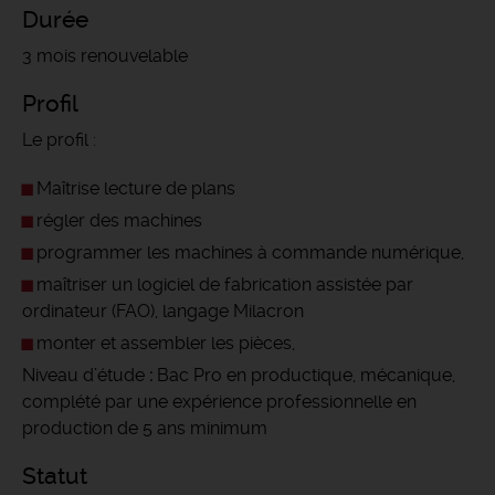
Durée
3 mois renouvelable
Profil
Le profil :
Maîtrise lecture de plans
régler des machines
programmer les machines à commande numérique,
maîtriser un logiciel de fabrication assistée par
ordinateur (FAO), langage Milacron
monter et assembler les pièces,
Niveau d’étude
:
Bac Pro en productique, mécanique,
complété par une expérience professionnelle en
production de 5 ans minimum
Statut