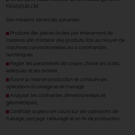
FRAISEUR CN.
Ses missions seront les suivantes :
Produire des pièces brutes par enlèvement de
matières afin d’obtenir des produits finis au moyen de
machines conventionnelles ou à commandes
numériques,
Régler les paramètres de coupe, choisir les outils
adéquats et les monter,
Suivre la mise en production et conduire les
opérations d’usinage et de fraisage
Analyser les contraintes dimensionnelles et
géométriques,
Contrôler la pièce en cours sur les opérations de
fraisage, perçage, rainurage et en fin de production