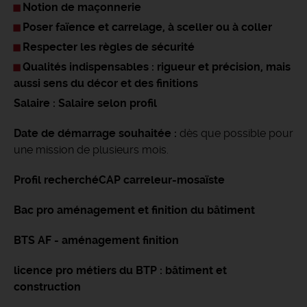
Notion de maçonnerie
Poser faïence et carrelage, à sceller ou à coller
Respecter les règles de sécurité
Qualités indispensables : rigueur et précision, mais
aussi sens du décor et des finitions
Salaire : Salaire selon profil
Date de démarrage souhaitée :
dès que possible pour
une mission de plusieurs mois.
Profil recherché
CAP carreleur-mosaïste
Bac pro aménagement et finition du bâtiment
BTS AF - aménagement finition
licence pro métiers du BTP : bâtiment et
construction