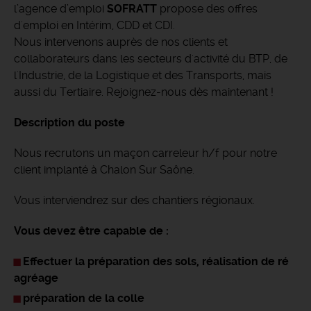
l’agence d’emploi
SOFRATT
propose des offres
d'emploi en Intérim, CDD et CDI.
Nous intervenons auprès de nos clients et
collaborateurs dans les secteurs d'activité du BTP, de
l'Industrie, de la Logistique et des Transports, mais
aussi du Tertiaire. Rejoignez-nous dès maintenant !
Description du poste
Nous recrutons un maçon carreleur h/f pour notre
client implanté à Chalon Sur Saône.
Vous interviendrez sur des chantiers régionaux.
Vous devez être capable de :
Effectuer la préparation des sols, réalisation de ré
agréage
préparation de la colle