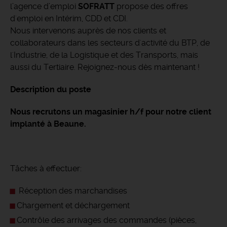
l’agence d’emploi
SOFRATT
propose des offres
d'emploi en Intérim, CDD et CDI.
Nous intervenons auprès de nos clients et
collaborateurs dans les secteurs d'activité du BTP, de
l'Industrie, de la Logistique et des Transports, mais
aussi du Tertiaire. Rejoignez-nous dès maintenant !
Description du poste
Nous recrutons un magasinier h/f pour notre client
implanté à Beaune.
Tâches à effectuer:
Réception des marchandises
Chargement et déchargement
Contrôle des arrivages des commandes (pièces,