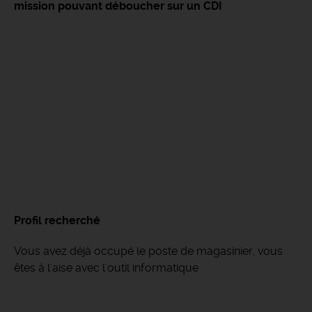
mission pouvant déboucher sur un CDI
Profil recherché
Vous avez déjà occupé le poste de magasinier, vous
êtes à l'aise avec l'outil informatique