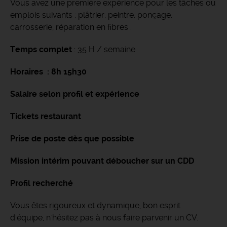
Vous avez une première expérience pour les tâches ou
emplois suivants : plâtrier, peintre, ponçage,
carrosserie, réparation en fibres .
Temps complet
: 35 H / semaine
Horaires : 8h 15h30
Salaire selon profil et expérience
Tickets restaurant
Prise de poste dès que possible
Mission intérim pouvant déboucher sur un CDD
Profil recherché
Vous êtes rigoureux et dynamique, bon esprit
d'équipe, n'hésitez pas à nous faire parvenir un CV.