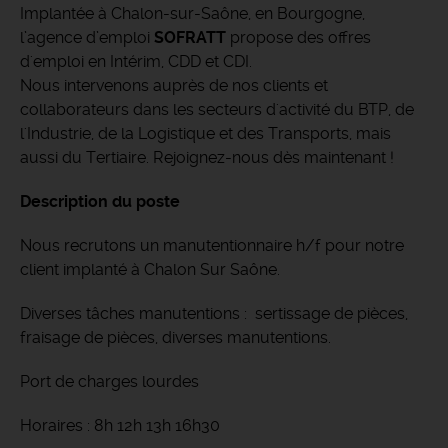
Implantée à Chalon-sur-Saône, en Bourgogne,
l’agence d’emploi
SOFRATT
propose des offres
d'emploi en Intérim, CDD et CDI.
Nous intervenons auprès de nos clients et
collaborateurs dans les secteurs d'activité du BTP, de
l'Industrie, de la Logistique et des Transports, mais
aussi du Tertiaire. Rejoignez-nous dès maintenant !
Description du poste
Nous recrutons un manutentionnaire h/f pour notre
client implanté à Chalon Sur Saône.
Diverses tâches manutentions : sertissage de pièces,
fraisage de pièces, diverses manutentions.
Port de charges lourdes
Horaires : 8h 12h 13h 16h30