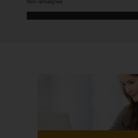
Non renseignée