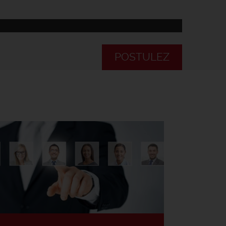
POSTULEZ