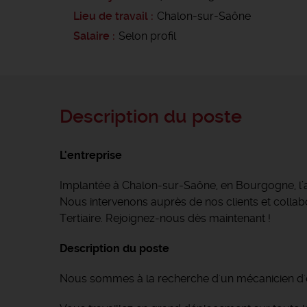
Lieu de travail
Chalon-sur-Saône
Salaire
Selon profil
Description du poste
L'entreprise
Implantée à Chalon-sur-Saône, en Bourgogne, l
Nous intervenons auprès de nos clients et collabor
Tertiaire. Rejoignez-nous dès maintenant !
Description du poste
Nous sommes à la recherche d'un mécanicien d'en