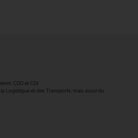
érim, CDD et CDI.
 la Logistique et des Transports, mais aussi du