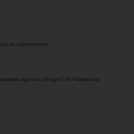
iques et réglementaires
 matériels agricoles, de type CAP Maintenance