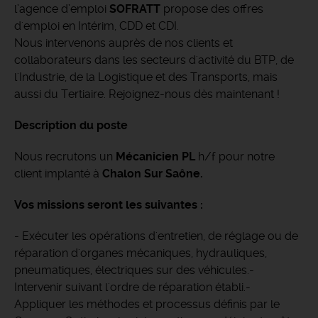
l’agence d’emploi
SOFRATT
propose des offres
d'emploi en Intérim, CDD et CDI.
Nous intervenons auprès de nos clients et
collaborateurs dans les secteurs d'activité du BTP, de
l'Industrie, de la Logistique et des Transports, mais
aussi du Tertiaire. Rejoignez-nous dès maintenant !
Description du poste
Nous recrutons un
Mécanicien PL
h/f pour notre
client implanté à
Chalon Sur Saône.
Vos missions seront les suivantes :
- Exécuter les opérations d'entretien, de réglage ou de
réparation d'organes mécaniques, hydrauliques,
pneumatiques, électriques sur des véhicules.-
Intervenir suivant l'ordre de réparation établi.-
Appliquer les méthodes et processus définis par le