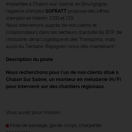
Implantée à Chalon-sur-Saône, en Bourgogne,
l’agence d’emploi
SOFRATT
propose des offres
d'emploi en Intérim, CDD et CDI.
Nous intervenons auprès de nos clients et
collaborateurs dans les secteurs d'activité du BTP, de
l'Industrie, de la Logistique et des Transports, mais
aussi du Tertiaire. Rejoignez-nous dès maintenant !
Description du poste
Nous recherchons pour l'un de nos clients situé à
Chalon Sur Saône, un monteur en métallerie (H/F)
pour intervenir sur des chantiers régionaux.
Vous aurez pour mission :
Pose de bardage, garde-corps, charpente,