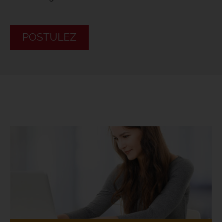
POSTULEZ