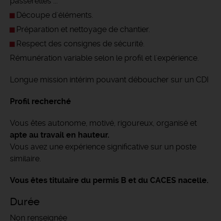
passerelles ...
Découpe d'éléments.
Préparation et nettoyage de chantier.
Respect des consignes de sécurité.
Rémunération variable selon le profil et l'expérience.
Longue mission intérim pouvant déboucher sur un CDI
Profil recherché
Vous êtes autonome, motivé, rigoureux, organisé et
apte au travail en hauteur.
Vous avez une expérience significative sur un poste
similaire.
Vous êtes titulaire du permis B et du CACES nacelle.
Durée
Non renseignée