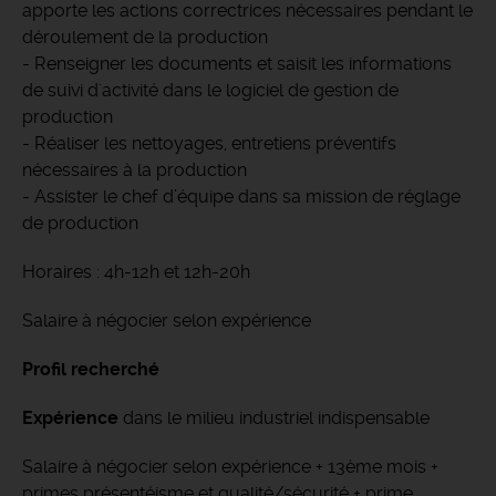
apporte les actions correctrices nécessaires pendant le
déroulement de la production
- Renseigner les documents et saisit les informations
de suivi d'activité dans le logiciel de gestion de
production
- Réaliser les nettoyages, entretiens préventifs
nécessaires à la production
- Assister le chef d’équipe dans sa mission de réglage
de production
Horaires : 4h-12h et 12h-20h
Salaire à négocier selon expérience
Profil recherché
Expérience
dans le milieu industriel indispensable
Salaire à négocier selon expérience + 13ème mois +
primes présentéisme et qualité/sécurité + prime