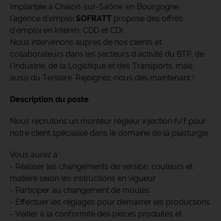
Implantée à Chalon-sur-Saône, en Bourgogne,
l’agence d’emploi
SOFRATT
propose des offres
d'emploi en Intérim, CDD et CDI.
Nous intervenons auprès de nos clients et
collaborateurs dans les secteurs d'activité du BTP, de
l'Industrie, de la Logistique et des Transports, mais
aussi du Tertiaire. Rejoignez-nous dès maintenant !
Description du poste
Nous recrutons un monteur régleur injection h/f pour
notre client spécialisé dans le domaine de la plasturgie.
Vous aurez à :
- Réaliser les changements de version, couleurs et
matière selon les instructions en vigueur
- Participer au changement de moules
- Effectuer les réglages pour démarrer les productions
- Veiller à la conformité des pièces produites et