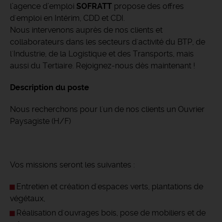
l’agence d’emploi
SOFRATT
propose des offres
d'emploi en Intérim, CDD et CDI.
Nous intervenons auprès de nos clients et
collaborateurs dans les secteurs d'activité du BTP, de
l'Industrie, de la Logistique et des Transports, mais
aussi du Tertiaire. Rejoignez-nous dès maintenant !
Description du poste
Nous recherchons pour l'un de nos clients un Ouvrier
Paysagiste (H/F)
Vos missions seront les suivantes :
Entretien et création d'espaces verts, plantations de
végétaux,
Réalisation d'ouvrages bois, pose de mobiliers et de