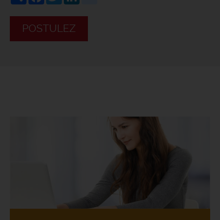
POSTULEZ