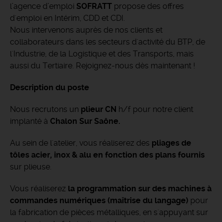
l’agence d’emploi
SOFRATT
propose des offres
d'emploi en Intérim, CDD et CDI.
Nous intervenons auprès de nos clients et
collaborateurs dans les secteurs d'activité du BTP, de
l'Industrie, de la Logistique et des Transports, mais
aussi du Tertiaire. Rejoignez-nous dès maintenant !
Description du poste
Nous recrutons un
plieur CN
h/f pour notre client
implanté à
Chalon Sur Saône.
Au sein de l'atelier, vous réaliserez des
pliages de
tôles acier, inox & alu en fonction des plans fournis
sur plieuse.
Vous réaliserez
la programmation sur des machines à
commandes numériques (maîtrise du langage)
pour
la fabrication de pièces métalliques, en s'appuyant sur