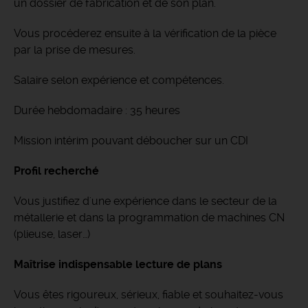
un dossier de fabrication et de son plan.
Vous procéderez ensuite à la vérification de la pièce
par la prise de mesures.
Salaire selon expérience et compétences.
Durée hebdomadaire : 35 heures
Mission intérim pouvant déboucher sur un CDI
Profil recherché
Vous justifiez d'une expérience dans le secteur de la
métallerie et dans la programmation de machines CN
(plieuse, laser…)
Maîtrise indispensable lecture de plans
Vous êtes rigoureux, sérieux, fiable et souhaitez-vous