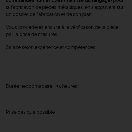
commandes numériques (maîtrise du langage)
pour
la fabrication de pièces métalliques, en s'appuyant sur
un dossier de fabrication et de son plan.
Vous procéderez ensuite à la vérification de la pièce
par la prise de mesures.
Salaire selon expérience et compétences.
Durée hebdomadaire : 35 heures
Prise dès que possible