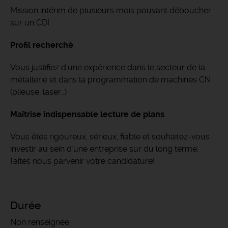
Mission intérim de plusieurs mois pouvant déboucher
sur un CDI
Profil recherché
Vous justifiez d'une expérience dans le secteur de la
métallerie et dans la programmation de machines CN
(plieuse, laser…)
Maîtrise indispensable lecture de plans
Vous êtes rigoureux, sérieux, fiable et souhaitez-vous
investir au sein d'une entreprise sur du long terme,
faites nous parvenir votre candidature!
Durée
Non renseignée