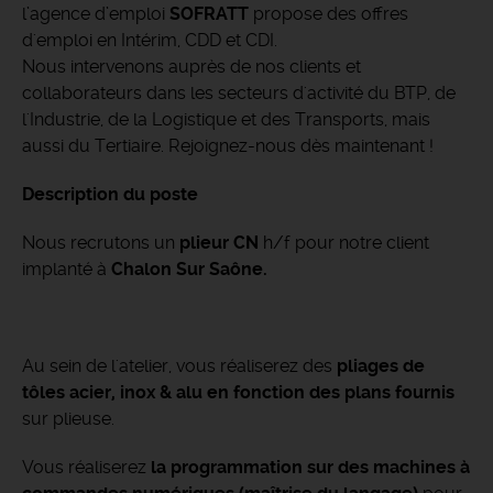
l’agence d’emploi
SOFRATT
propose des offres
d'emploi en Intérim, CDD et CDI.
Nous intervenons auprès de nos clients et
collaborateurs dans les secteurs d'activité du BTP, de
l'Industrie, de la Logistique et des Transports, mais
aussi du Tertiaire. Rejoignez-nous dès maintenant !
Description du poste
Nous recrutons un
plieur CN
h/f pour notre client
implanté à
Chalon Sur Saône.
Au sein de l'atelier, vous réaliserez des
pliages de
tôles acier, inox & alu en fonction des plans fournis
sur plieuse.
Vous réaliserez
la programmation sur des machines à