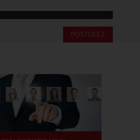
POSTULEZ