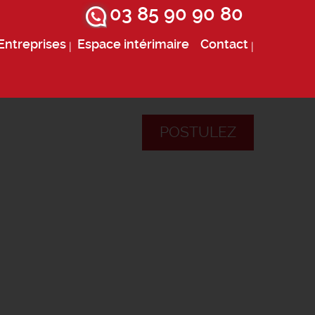
03 85 90 90 80
Entreprises
Espace intérimaire
Contact
POSTULEZ