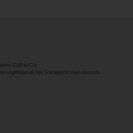
érim, CDD et CDI.
 la Logistique et des Transports, mais aussi du