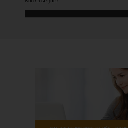
Non renseignée