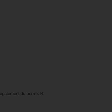
z également du permis B.