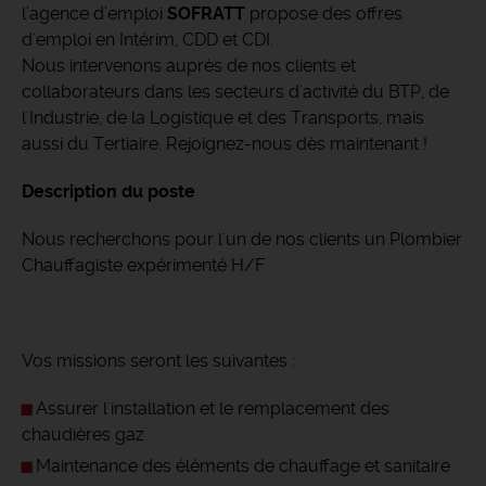
l’agence d’emploi
SOFRATT
propose des offres
d'emploi en Intérim, CDD et CDI.
Nous intervenons auprès de nos clients et
collaborateurs dans les secteurs d'activité du BTP, de
l'Industrie, de la Logistique et des Transports, mais
aussi du Tertiaire. Rejoignez-nous dès maintenant !
Description du poste
Nous recherchons pour l'un de nos clients un Plombier
Chauffagiste expérimenté H/F
Vos missions seront les suivantes :
Assurer l'installation et le remplacement des
chaudières gaz
Maintenance des éléments de chauffage et sanitaire