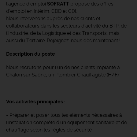
l’agence d’emploi
SOFRATT
propose des offres
d'emploi en Intérim, CDD et CDI.
Nous intervenons auprès de nos clients et
collaborateurs dans les secteurs d'activité du BTP, de
l'Industrie, de la Logistique et des Transports, mais
aussi du Tertiaire. Rejoignez-nous dès maintenant !
Description du poste
Nous recrutons pour l'un de nos clients implanté à
Chalon sur Saône, un Plombier Chauffagiste (H/F).
Vos activités principales :
- Préparer et poser tous les éléments nécessaires à
l'installation complète d'un équipement sanitaire et de
chauffage selon les règles de sécurité