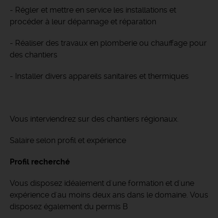
- Régler et mettre en service les installations et
procéder à leur dépannage et réparation
- Réaliser des travaux en plomberie ou chauffage pour
des chantiers
- Installer divers appareils sanitaires et thermiques
Vous interviendrez sur des chantiers régionaux.
Salaire selon profil et expérience
Profil recherché
Vous disposez idéalement d'une formation et d'une
expérience d'au moins deux ans dans le domaine. Vous
disposez également du permis B