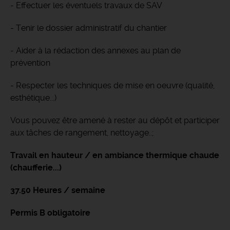
- Effectuer les éventuels travaux de SAV
- Tenir le dossier administratif du chantier
- Aider à la rédaction des annexes au plan de
prévention
- Respecter les techniques de mise en oeuvre (qualité,
esthétique...)
Vous pouvez être amené à rester au dépôt et participer
aux tâches de rangement, nettoyage..;
Travail en hauteur / en ambiance thermique chaude
(chaufferie...)
37.50 Heures / semaine
Permis B obligatoire