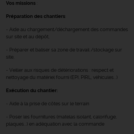
Vos missions
:
Préparation des chantiers
:
- Aide au chargement/déchargement des commandes
sur site et au dépôt,
- Préparer et baliser sa zone de travail /stockage sur
site,
- Veiller aux risques de détériorations : respect et
nettoyage du matériel fourni (EPI, PIRL, véhicules...)
Exécution du
chantier:
- Aide à la prise de côtes sur le terrain
- Poser les fournitures (matelas isolant, calorifuge,
plaques...) en adéquation avec la commande