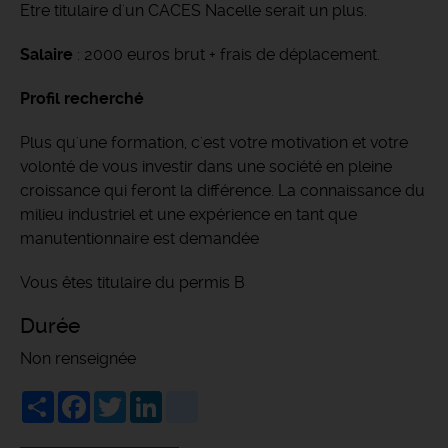
Etre titulaire d'un CACES Nacelle serait un plus.
Salaire
: 2000 euros brut + frais de déplacement.
Profil recherché
Plus qu'une formation, c'est votre motivation et votre
volonté de vous investir dans une société en pleine
croissance qui feront la différence. La connaissance du
milieu industriel et une expérience en tant que
manutentionnaire est demandée
Vous êtes titulaire du permis B
Durée
Non renseignée
Share
Facebook
Twitter
LinkedIn
viadeo