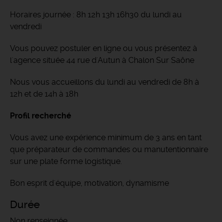
Horaires journée : 8h 12h 13h 16h30 du lundi au
vendredi
Vous pouvez postuler en ligne ou vous présentez à
l'agence située 44 rue d'Autun à Chalon Sur Saône
Nous vous accueillons du lundi au vendredi de 8h à
12h et de 14h à 18h
Profil recherché
Vous avez une expérience minimum de 3 ans en tant
que préparateur de commandes ou manutentionnaire
sur une plate forme logistique.
Bon esprit d'équipe, motivation, dynamisme
Durée
Non renseignée