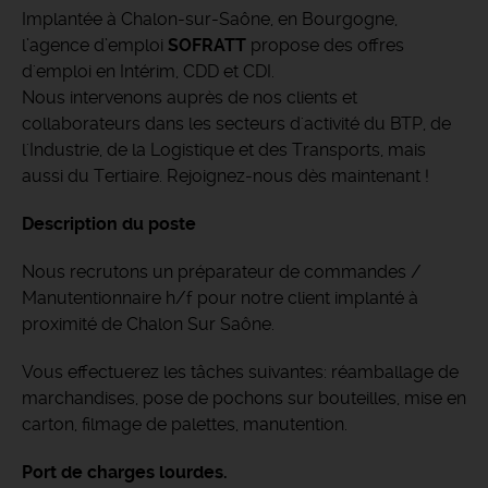
Implantée à Chalon-sur-Saône, en Bourgogne,
l’agence d’emploi
SOFRATT
propose des offres
d'emploi en Intérim, CDD et CDI.
Nous intervenons auprès de nos clients et
collaborateurs dans les secteurs d'activité du BTP, de
l'Industrie, de la Logistique et des Transports, mais
aussi du Tertiaire. Rejoignez-nous dès maintenant !
Description du poste
Nous recrutons un préparateur de commandes /
Manutentionnaire h/f pour notre client implanté à
proximité de Chalon Sur Saône.
Vous effectuerez les tâches suivantes: réamballage de
marchandises, pose de pochons sur bouteilles, mise en
carton, filmage de palettes, manutention.
Port de charges lourdes.