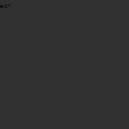
actif