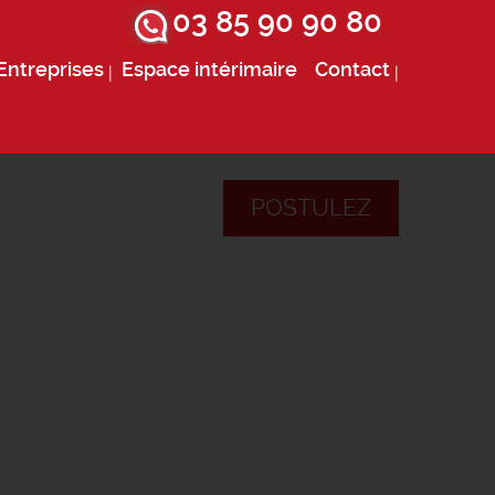
03 85 90 90 80
Entreprises
Espace intérimaire
Contact
POSTULEZ