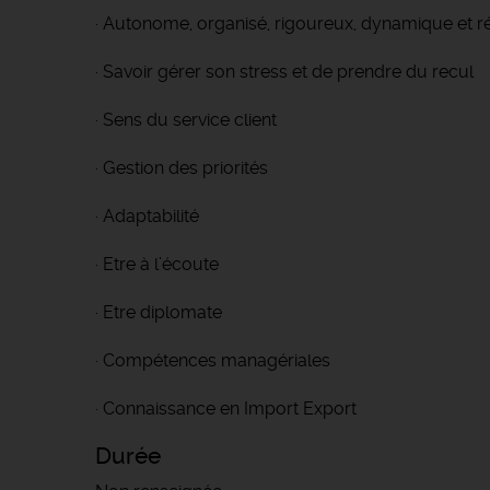
· Autonome, organisé, rigoureux, dynamique et ré
· Savoir gérer son stress et de prendre du recul
· Sens du service client
· Gestion des priorités
· Adaptabilité
· Etre à l’écoute
· Etre diplomate
· Compétences managériales
· Connaissance en Import Export
Durée