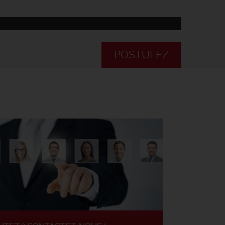
POSTULEZ