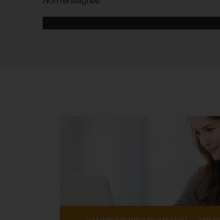
Non renseignée