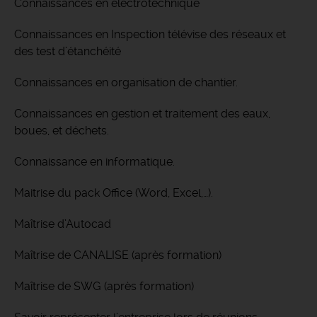
Connaissances en electrotechnique
Connaissances en Inspection télévise des réseaux et
des test d’étanchéité
Connaissances en organisation de chantier.
Connaissances en gestion et traitement des eaux,
boues, et déchets.
Connaissance en informatique.
Maitrise du pack Office (Word, Excel,…).
Maîtrise d’Autocad
Maîtrise de CANALISE (après formation)
Maîtrise de SWG (après formation)