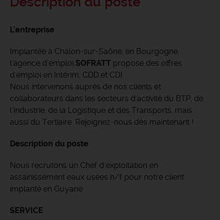
Description du poste
L'entreprise
Implantée à Chalon-sur-Saône, en Bourgogne,
l’agence d’emploi
SOFRATT
propose des offres
d'emploi en Intérim, CDD et CDI.
Nous intervenons auprès de nos clients et
collaborateurs dans les secteurs d'activité du BTP, de
l'Industrie, de la Logistique et des Transports, mais
aussi du Tertiaire. Rejoignez-nous dès maintenant !
Description du poste
Nous recrutons un Chef d'exploitation en
assainissement eaux usées h/f pour notre client
implanté en Guyane.
SERVICE