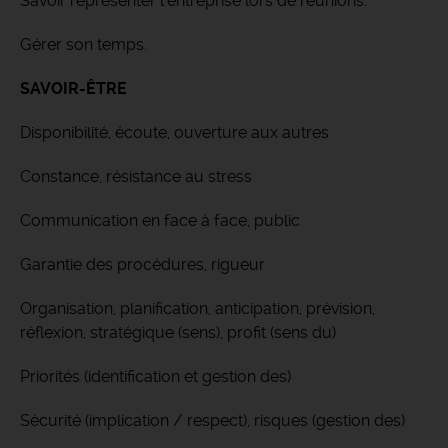
Savoir représenter l’entreprise lors de réunions.
Gérer son temps.
SAVOIR-ÊTRE
Disponibilité, écoute, ouverture aux autres
Constance, résistance au stress
Communication en face à face, public
Garantie des procédures, rigueur
Organisation, planification, anticipation, prévision,
réflexion, stratégique (sens), profit (sens du)
Priorités (identification et gestion des)
Sécurité (implication / respect), risques (gestion des)