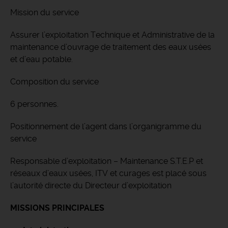
Mission du service
Assurer l’exploitation Technique et Administrative de la
maintenance d’ouvrage de traitement des eaux usées
et d’eau potable.
Composition du service
6 personnes.
Positionnement de l’agent dans l’organigramme du
service
Responsable d’exploitation – Maintenance S.T.E.P et
réseaux d’eaux usées, ITV et curages est placé sous
l’autorité directe du Directeur d’exploitation
MISSIONS PRINCIPALES