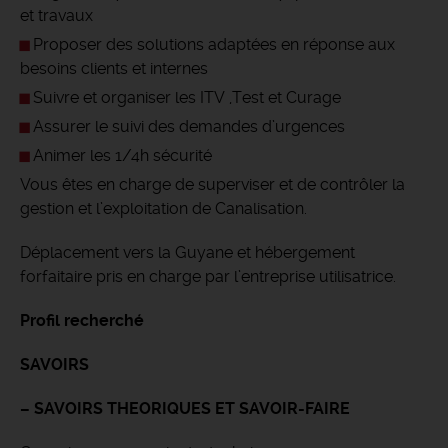
et travaux
Proposer des solutions adaptées en réponse aux
besoins clients et internes
Suivre et organiser les ITV ,Test et Curage
Assurer le suivi des demandes d’urgences
Animer les 1/4h sécurité
Vous êtes en charge de superviser et de contrôler la
gestion et l’exploitation de Canalisation.
Déplacement vers la Guyane et hébergement
forfaitaire pris en charge par l’entreprise utilisatrice.
Profil recherché
SAVOIRS
– SAVOIRS THEORIQUES ET SAVOIR-FAIRE