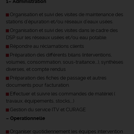
1– Administration
Organisation et suivi des visites de maintenance des
stations d’épuration et/ou réseaux d’eaux usées.
Organisation et suivi des visites dans le cadre des
DSP sur les réseaux usées et/ou eau potable.
Répondre au réclamations clients
Préparation des différents bilans (interventions,
volumes, consommation, sous-traitance,…), synthèses
diverses, et compte rendus
Préparation des fiches de passage et autres
documents pour facturation.
Effectuer et suivre les commandes de matériel (
travaux, équipements, stocks,…)
Gestion du service ITV et CURAGE
– Operationnelle
Organiser quotidiennement les équipes intervention