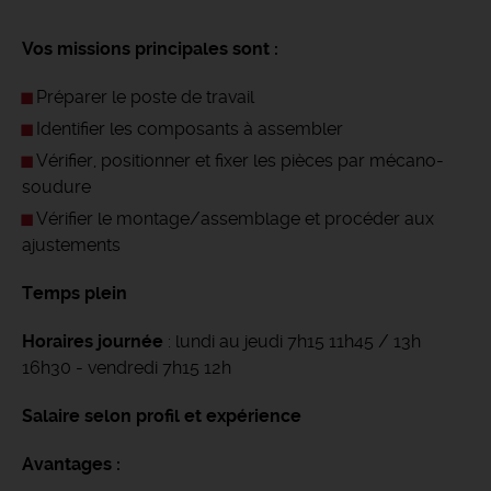
Vos missions principales sont :
Préparer le poste de travail
Identifier les composants à assembler
Vérifier, positionner et fixer les pièces par mécano-
soudure
Vérifier le montage/assemblage et procéder aux
ajustements
Temps plein
Horaires journée
: lundi au jeudi 7h15 11h45 / 13h
16h30 - vendredi 7h15 12h
Salaire selon profil et expérience
Avantages :