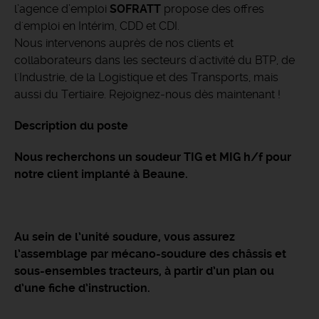
l’agence d’emploi
SOFRATT
propose des offres
d'emploi en Intérim, CDD et CDI.
Nous intervenons auprès de nos clients et
collaborateurs dans les secteurs d'activité du BTP, de
l'Industrie, de la Logistique et des Transports, mais
aussi du Tertiaire. Rejoignez-nous dès maintenant !
Description du poste
Nous recherchons un soudeur TIG et MIG h/f pour
notre client implanté à Beaune.
Au sein de l’unité soudure, vous assurez
l’assemblage par mécano-soudure des châssis et
sous-ensembles tracteurs, à partir d’un plan ou
d’une fiche d’instruction.