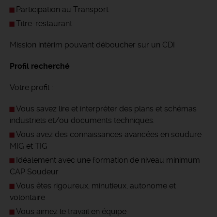
Participation au Transport
Titre-restaurant
Mission intérim pouvant déboucher sur un CDI
Profil recherché
Votre profil :
Vous savez lire et interpréter des plans et schémas
industriels et/ou documents techniques.
Vous avez des connaissances avancées en soudure
MIG et TIG
Idéalement avec une formation de niveau minimum
CAP Soudeur
Vous êtes rigoureux, minutieux, autonome et
volontaire
Vous aimez le travail en équipe