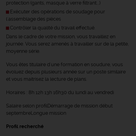
protection (gants, masque à verre filtrant...)
Exécuter des opérations de soudage pour
l'assemblage des pièces
Contrôler la qualité du travail effectué.
Dans le cadre de votre mission, vous travaillez en
journée. Vous serez amenés à travailler sur de la petite,
moyenne série.
Vous êtes titulaire d'une formation en soudure, vous
évoluez depuis plusieurs année sur un poste similaire
et vous maitrisez la lecture de plans.
Horaires : 8h 12h 13h 16h30 du lundi au vendredi
Salaire selon profilDémarrage de mission début
septembreLongue mission
Profil recherché