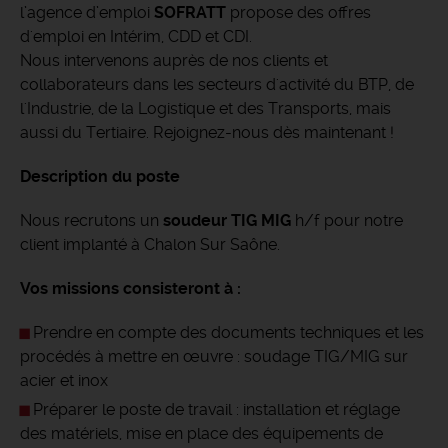
l’agence d’emploi
SOFRATT
propose des offres
d'emploi en Intérim, CDD et CDI.
Nous intervenons auprès de nos clients et
collaborateurs dans les secteurs d'activité du BTP, de
l'Industrie, de la Logistique et des Transports, mais
aussi du Tertiaire. Rejoignez-nous dès maintenant !
Description du poste
Nous recrutons un
soudeur TIG MIG
h/f pour notre
client implanté à Chalon Sur Saône.
Vos missions consisteront à :
Prendre en compte des documents techniques et les
procédés à mettre en œuvre : soudage TIG/MIG sur
acier et inox
Préparer le poste de travail : installation et réglage
des matériels, mise en place des équipements de