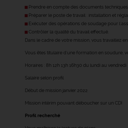
Prendre en compte des documents techniques e
Préparer le poste de travail : installation et ré
Exécuter des opérations de soudage pour l'as
Contrôler la qualité du travail effectué.
Dans le cadre de votre mission, vous travaillez en
Vous êtes titulaire d'une formation en soudure, v
Horaires : 8h 12h 13h 16h30 du lundi au vendredi
Salaire selon profil
Début de mission janvier 2022
Mission intérim pouvant déboucher sur un CDI
Profil recherché