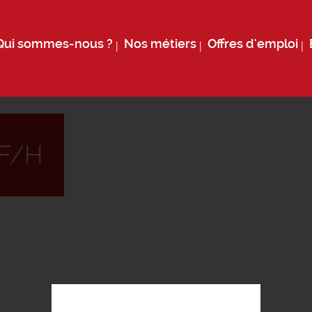
Qui sommes-nous ?
Nos métiers
Offres d'emploi
F/H