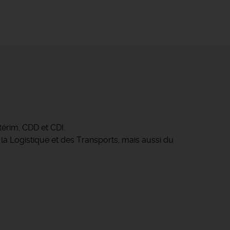
érim, CDD et CDI.
 la Logistique et des Transports, mais aussi du