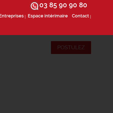
03 85 90 90 80
Entreprises
Espace intérimaire
Contact
POSTULEZ