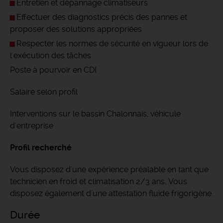
Entretien et dépannage climatiseurs
Effectuer des diagnostics précis des pannes et
proposer des solutions appropriées
Respecter les normes de sécurité en vigueur lors de
l'exécution des tâches
Poste à pourvoir en CDI
Salaire selon profil
Interventions sur le bassin Chalonnais, véhicule
d'entreprise
Profil recherché
Vous disposez d'une expérience préalable en tant que
technicien en froid et climatisation 2/3 ans. Vous
disposez également d'une attestation fluide frigorigène.
Durée