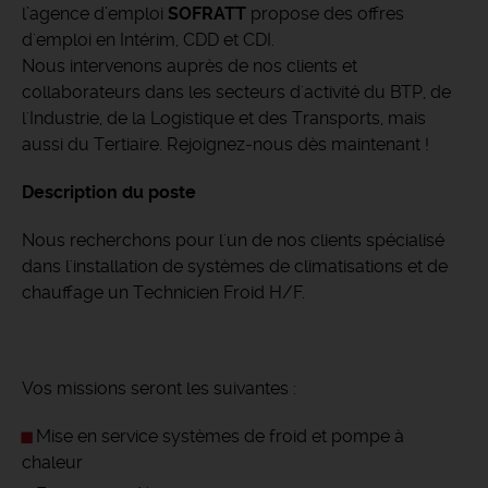
l’agence d’emploi
SOFRATT
propose des offres
d'emploi en Intérim, CDD et CDI.
Nous intervenons auprès de nos clients et
collaborateurs dans les secteurs d'activité du BTP, de
l'Industrie, de la Logistique et des Transports, mais
aussi du Tertiaire. Rejoignez-nous dès maintenant !
Description du poste
Nous recherchons pour l'un de nos clients spécialisé
dans l'installation de systèmes de climatisations et de
chauffage un Technicien Froid H/F.
Vos missions seront les suivantes :
Mise en service systèmes de froid et pompe à
chaleur