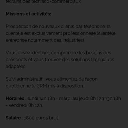
terrains des technico-commerciaux.
Missions et activités:
Prospection de nouveaux clients par téléphone, la
clientèle est exclusivement professionnelle (clientèle
entreprise notamment des industries)
Vous devez identifier, comprendre les besoins des
prospects et vous trouvez des solutions techniques
adaptées.
Suivi administratif : vous alimentez de façon
quotidienne le CRM mis à disposition.
Horaires :
lundi 14h 18h - mardi au jeudi 8h 12h 13h 18h
- vendredi 8h 12h.
Salaire
: 1800 euros brut