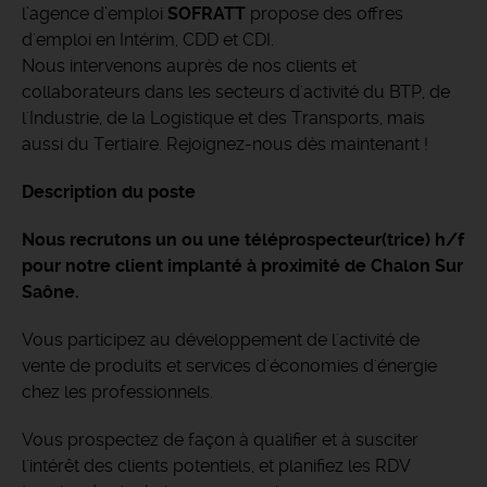
l’agence d’emploi
SOFRATT
propose des offres
d'emploi en Intérim, CDD et CDI.
Nous intervenons auprès de nos clients et
collaborateurs dans les secteurs d'activité du BTP, de
l'Industrie, de la Logistique et des Transports, mais
aussi du Tertiaire. Rejoignez-nous dès maintenant !
Description du poste
Nous recrutons un ou une téléprospecteur(trice) h/f
pour notre client implanté à proximité de Chalon Sur
Saône.
Vous participez au développement de l'activité de
vente de produits et services d'économies d'énergie
chez les professionnels.
Vous prospectez de façon à qualifier et à susciter
l'intérêt des clients potentiels, et planifiez les RDV